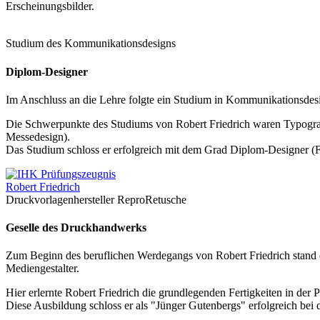
Erscheinungsbilder.
Studium des Kommunikationsdesigns
Diplom-Designer
Im Anschluss an die Lehre folgte ein Studium in Kommunikationsdesi
Die Schwerpunkte des Studiums von Robert Friedrich waren Typografi
Messedesign).
Das Studium schloss er erfolgreich mit dem Grad Diplom-Designer (
Druckvorlagenhersteller ReproRetusche
Geselle des Druckhandwerks
Zum Beginn des beruflichen Werdegangs von Robert Friedrich stand 
Mediengestalter.
Hier erlernte Robert Friedrich die grundlegenden Fertigkeiten in der 
Diese Ausbildung schloss er als "Jünger Gutenbergs" erfolgreich bei