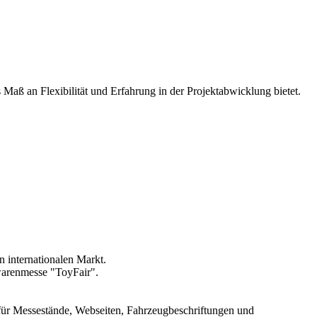
Maß an Flexibilität und Erfahrung in der Projektabwicklung bietet.
 internationalen Markt.
lwarenmesse "ToyFair".
 für Messestände, Webseiten, Fahrzeugbeschriftungen und