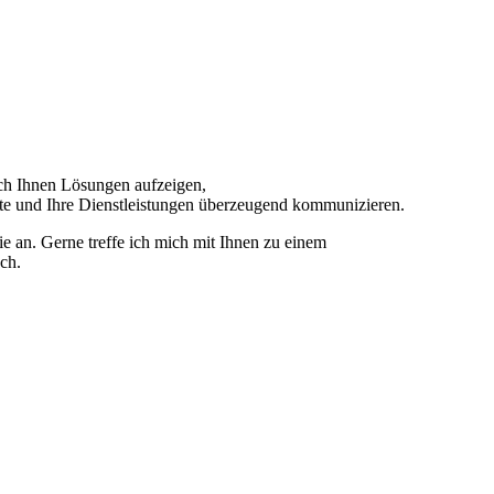
ich Ihnen Lösungen aufzeigen,
kte und Ihre Dienstleistungen überzeugend kommunizieren.
ie an. Gerne treffe ich mich mit Ihnen zu einem
ch.