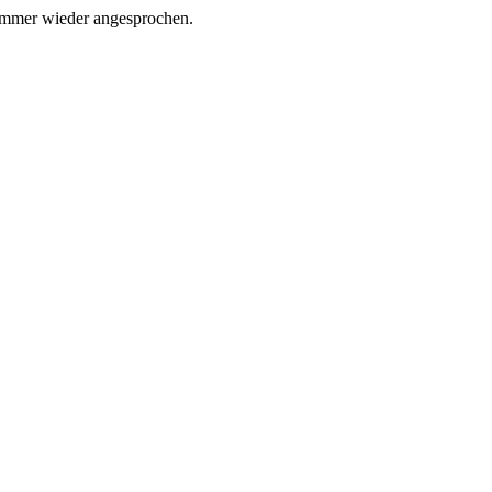
d immer wieder angesprochen.