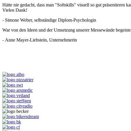
Hätte nie gedacht, dass man "Softskills" visuell so gut präsentiere
Vielen Dank!
- Simone Weber, selbständige Diplom-Psychologin
War von den Ideen und der Umsetzung unserer Messewände begeistert
- Anne Mayer-Liebstein, Unternehmerin