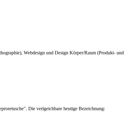
 Lithographie), Webdesign und Design Körper/Raum (Produkt- und
proretusche". Die verlgeichbare heutige Bezeichnung: