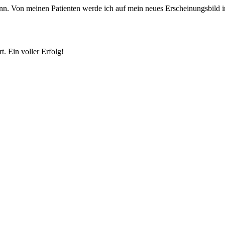
n kann. Von meinen Patienten werde ich auf mein neues Erscheinungsbil
. Ein voller Erfolg!