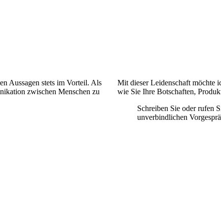
n Aussagen stets im Vorteil. Als
Mit dieser Leidenschaft möchte 
munikation zwischen Menschen zu
wie Sie Ihre Botschaften, Produ
Schreiben Sie oder rufen S
unverbindlichen Vorgesprä